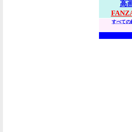
高
FAN
すべての