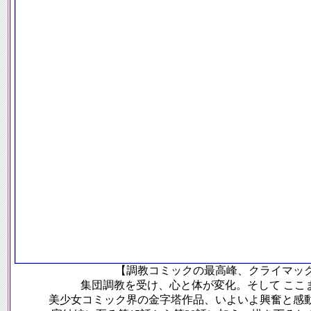
【調教コミックの最高峰、クライマッ
集団調教を受け、心と体が変化。そして ここ
美少女コミック界の金字塔作品、いよいよ興奮と感