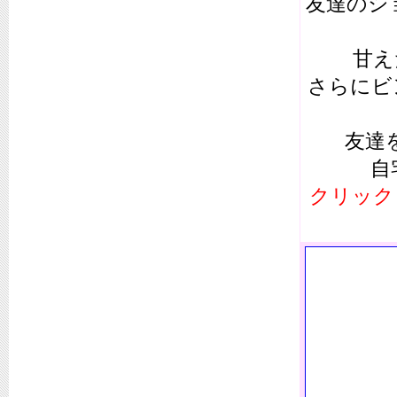
友達のシ
甘え
さらにビ
友達
自
クリック