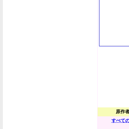
原作
すべて